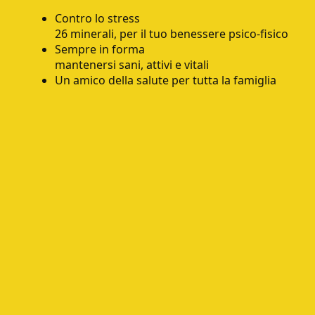
Contro lo stress
26 minerali, per il tuo benessere psico-fisico
Sempre in forma
mantenersi sani, attivi e vitali
Un amico della salute per tutta la famiglia