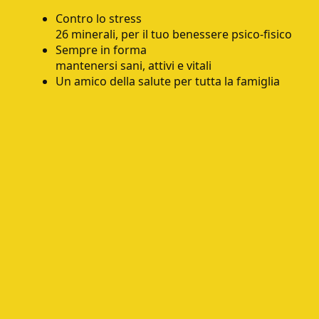
Contro lo stress
26 minerali, per il tuo benessere psico-fisico
Sempre in forma
mantenersi sani, attivi e vitali
Un amico della salute per tutta la famiglia