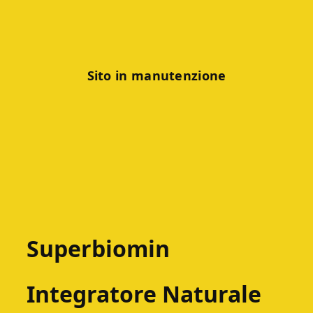
Sito in manutenzione
Superbiomin
Integratore Naturale