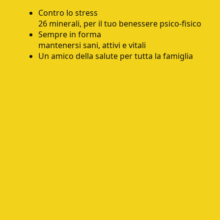
Contro lo stress
26 minerali, per il tuo benessere psico-fisico
Sempre in forma
mantenersi sani, attivi e vitali
Un amico della salute per tutta la famiglia