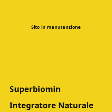
Sito in manutenzione
Superbiomin
Integratore Naturale