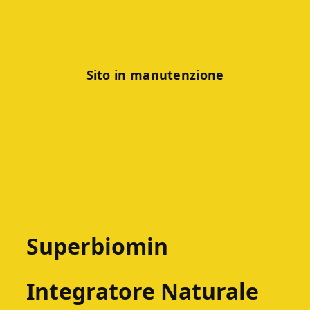
Sito in manutenzione
Superbiomin
Integratore Naturale